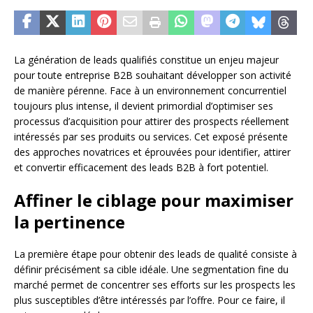
La génération de leads qualifiés constitue un enjeu majeur
pour toute entreprise B2B souhaitant développer son activité
de manière pérenne. Face à un environnement concurrentiel
toujours plus intense, il devient primordial d’optimiser ses
processus d’acquisition pour attirer des prospects réellement
intéressés par ses produits ou services. Cet exposé présente
des approches novatrices et éprouvées pour identifier, attirer
et convertir efficacement des leads B2B à fort potentiel.
Affiner le ciblage pour maximiser
la pertinence
La première étape pour obtenir des leads de qualité consiste à
définir précisément sa cible idéale. Une segmentation fine du
marché permet de concentrer ses efforts sur les prospects les
plus susceptibles d’être intéressés par l’offre. Pour ce faire, il