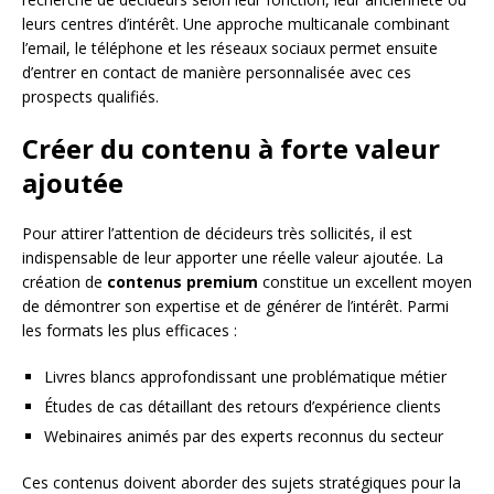
leurs centres d’intérêt. Une approche multicanale combinant
l’email, le téléphone et les réseaux sociaux permet ensuite
d’entrer en contact de manière personnalisée avec ces
prospects qualifiés.
Créer du contenu à forte valeur
ajoutée
Pour attirer l’attention de décideurs très sollicités, il est
indispensable de leur apporter une réelle valeur ajoutée. La
création de
contenus premium
constitue un excellent moyen
de démontrer son expertise et de générer de l’intérêt. Parmi
les formats les plus efficaces :
Livres blancs approfondissant une problématique métier
Études de cas détaillant des retours d’expérience clients
Webinaires animés par des experts reconnus du secteur
Ces contenus doivent aborder des sujets stratégiques pour la