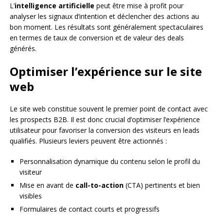
L’
intelligence artificielle
peut être mise à profit pour
analyser les signaux d’intention et déclencher des actions au
bon moment. Les résultats sont généralement spectaculaires
en termes de taux de conversion et de valeur des deals
générés.
Optimiser l’expérience sur le site
web
Le site web constitue souvent le premier point de contact avec
les prospects B2B. Il est donc crucial d’optimiser l’expérience
utilisateur pour favoriser la conversion des visiteurs en leads
qualifiés. Plusieurs leviers peuvent être actionnés :
Personnalisation dynamique du contenu selon le profil du
visiteur
Mise en avant de
call-to-action
(CTA) pertinents et bien
visibles
Formulaires de contact courts et progressifs