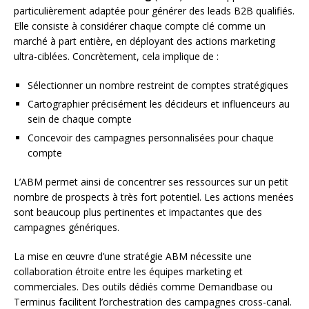
particulièrement adaptée pour générer des leads B2B qualifiés.
Elle consiste à considérer chaque compte clé comme un
marché à part entière, en déployant des actions marketing
ultra-ciblées. Concrètement, cela implique de :
Sélectionner un nombre restreint de comptes stratégiques
Cartographier précisément les décideurs et influenceurs au
sein de chaque compte
Concevoir des campagnes personnalisées pour chaque
compte
L’ABM permet ainsi de concentrer ses ressources sur un petit
nombre de prospects à très fort potentiel. Les actions menées
sont beaucoup plus pertinentes et impactantes que des
campagnes génériques.
La mise en œuvre d’une stratégie ABM nécessite une
collaboration étroite entre les équipes marketing et
commerciales. Des outils dédiés comme Demandbase ou
Terminus facilitent l’orchestration des campagnes cross-canal.