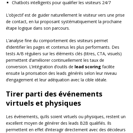
Chatbots intelligents pour qualifier les visiteurs 24/7
L’objectif est de guider naturellement le visiteur vers une prise
de contact, en lui proposant systématiquement la prochaine
étape logique dans son parcours.
L’analyse fine du comportement des visiteurs permet
d’identifier les pages et contenus les plus performants. Des
tests A/B réguliers sur les éléments clés (titres, CTA, visuels)
permettent d’améliorer continuellement les taux de
conversion. L’intégration d’outils de
lead scoring
facilite
ensuite la priorisation des leads générés selon leur niveau
d’engagement et leur adéquation avec la cible idéale.
Tirer parti des événements
virtuels et physiques
Les événements, qu’ils soient virtuels ou physiques, restent un
excellent moyen de générer des leads B2B qualifiés. Ils
permettent en effet d’interagir directement avec des décideurs