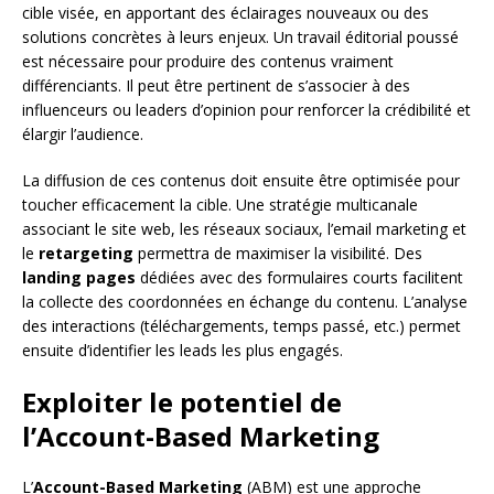
cible visée, en apportant des éclairages nouveaux ou des
solutions concrètes à leurs enjeux. Un travail éditorial poussé
est nécessaire pour produire des contenus vraiment
différenciants. Il peut être pertinent de s’associer à des
influenceurs ou leaders d’opinion pour renforcer la crédibilité et
élargir l’audience.
La diffusion de ces contenus doit ensuite être optimisée pour
toucher efficacement la cible. Une stratégie multicanale
associant le site web, les réseaux sociaux, l’email marketing et
le
retargeting
permettra de maximiser la visibilité. Des
landing pages
dédiées avec des formulaires courts facilitent
la collecte des coordonnées en échange du contenu. L’analyse
des interactions (téléchargements, temps passé, etc.) permet
ensuite d’identifier les leads les plus engagés.
Exploiter le potentiel de
l’
Account-Based Marketing
L’
Account-Based Marketing
(ABM) est une approche