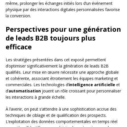
même, prolonger les échanges initiés lors d’un événement
physique par des interactions digitales personnalisées favorise
la conversion.
Perspectives pour une génération
de leads B2B toujours plus
efficace
Les stratégies présentées dans cet exposé permettent
d’optimiser significativement la génération de leads B2B
qualifiés. Leur mise en œuvre nécessite une approche globale
et cohérente, associant étroitement les équipes marketing et
commerciales. Les technologies d’
intelligence artificielle
et
d’
automatisation
jouent un rôle croissant pour personnaliser
les interactions à grande échelle.
À l’avenir, on peut s’attendre à une sophistication accrue des
techniques de ciblage et de qualification des prospects.
L’exploitation des données comportementales en temps réel