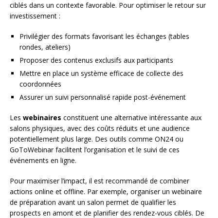
ciblés dans un contexte favorable. Pour optimiser le retour sur
investissement :
Privilégier des formats favorisant les échanges (tables
rondes, ateliers)
Proposer des contenus exclusifs aux participants
Mettre en place un système efficace de collecte des
coordonnées
Assurer un suivi personnalisé rapide post-événement
Les
webinaires
constituent une alternative intéressante aux
salons physiques, avec des coûts réduits et une audience
potentiellement plus large. Des outils comme ON24 ou
GoToWebinar facilitent l’organisation et le suivi de ces
événements en ligne.
Pour maximiser l’impact, il est recommandé de combiner
actions online et offline. Par exemple, organiser un webinaire
de préparation avant un salon permet de qualifier les
prospects en amont et de planifier des rendez-vous ciblés. De