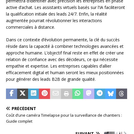
permettra d’identifier avec précision les entreprises en phase
active d’achat. Les assistants virtuels basés sur l’IA faciliteront
la qualification initiale des leads 24/7. Enfin, la réalité
augmentée pourrait révolutionner les interactions
commerciales à distance.
Dans ce contexte d’évolution permanente, la clé du succès
réside dans la capacité à combiner technologies avancées et
approche humaine. L’objectif final reste en effet de créer une
relation de confiance avec des décideurs, ce qui nécessite
empathie et expertise. Les entreprises capables d’allier
efficacement digital et humain seront les mieux positionnées
pour générer des leads B2B de grande qualité.
PRÉCÉDENT
Coût d’une caméra Timelapse pour la surveillance de chantiers :
Guide complet
SUIVANT