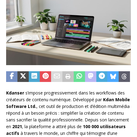
Kdanser
s’impose progressivement dans les workflows des
créateurs de contenu numérique. Développé par
Kdan Mobile
Software Ltd.
, cet outil de production et d’édition multimédia
répond à un besoin précis : simplifier la création de contenu
sans sacrifier la qualité professionnelle. Depuis son lancement
en
2021
, la plateforme a attiré plus de
100 000 utilisateurs
actifs
à travers le monde, un chiffre qui témoigne d’une