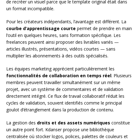
de recréer un visuel parce que le template original était dans
un format incompatible.
Pour les créateurs indépendants, l’avantage est différent. La
courbe d’apprentissage courte
permet de prendre en main
l’outil en quelques heures, sans formation spécifique. Les
freelances peuvent ainsi proposer des livrables variés —
articles illustrés, présentations, vidéos courtes — sans
multiplier les abonnements à des outils spécialisés.
Les équipes marketing apprécient particulièrement les
fonctionnalités de collaboration en temps réel
. Plusieurs
membres peuvent travailler simultanément sur un même
projet, avec un système de commentaires et de validation
directement intégré. Ce flux de travail collaboratif réduit les
cycles de validation, souvent identifiés comme le principal
goulot d’étranglement dans la production de contenu.
La gestion des
droits et des assets numériques
constitue
un autre point fort. Kdanser propose une bibliothèque
centralisée où stocker logos, polices, palettes de couleurs et