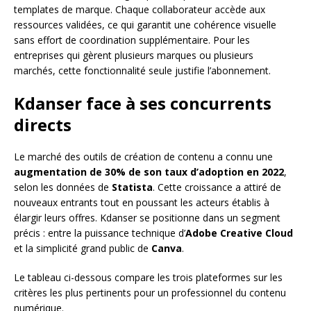
templates de marque. Chaque collaborateur accède aux
ressources validées, ce qui garantit une cohérence visuelle
sans effort de coordination supplémentaire. Pour les
entreprises qui gèrent plusieurs marques ou plusieurs
marchés, cette fonctionnalité seule justifie l’abonnement.
Kdanser face à ses concurrents
directs
Le marché des outils de création de contenu a connu une
augmentation de 30% de son taux d’adoption en 2022
,
selon les données de
Statista
. Cette croissance a attiré de
nouveaux entrants tout en poussant les acteurs établis à
élargir leurs offres. Kdanser se positionne dans un segment
précis : entre la puissance technique d’
Adobe Creative Cloud
et la simplicité grand public de
Canva
.
Le tableau ci-dessous compare les trois plateformes sur les
critères les plus pertinents pour un professionnel du contenu
numérique.