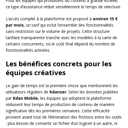
Pour les équipes qui produisent du contenu à grande échelle,
ce type d’assistance réduit sensiblement le temps de relecture.
L’accès complet à la plateforme est proposé à
environ 15 €
par mois
, un tarif qui inclut l’ensemble des fonctionnalités
sans restriction sur le volume de projets. Cette structure
tarifaire transparente tranche avec les modèles à la carte de
certains concurrents, où le coût final dépend du nombre de
fonctionnalités activées.
Les bénéfices concrets pour les
équipes créatives
Le gain de temps est la première chose que mentionnent les
utilisateurs réguliers de
Kdanser
. Selon les données publiées
par
Kdan Mobile
, les équipes qui adoptent la plateforme
réduisent leur temps de production de contenu de manière
significative dès les premières semaines. Cette efficacité
provient avant tout de l’élimination des frictions entre les outils
: plus besoin de convertir un fichier d’un logiciel à un autre, ni