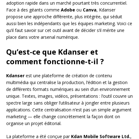
adoption rapide dans un marché pourtant très concurrentiel.
Face à des géants comme
Adobe
ou
Canva
, Kdanser
propose une approche différente, plus intégrée, qui séduit
aussi bien les indépendants que les équipes marketing. Voici ce
qu’il faut savoir sur cet outil avant de décider s’il mérite une
place dans votre arsenal numérique.
Qu’est-ce que Kdanser et
comment fonctionne-t-il ?
Kdanser
est une plateforme de création de contenu
multimédia qui centralise la production, l’édition et la gestion
de différents formats numériques au sein d’un environnement
unique. Textes, images, vidéos, présentations : l’outil couvre un
spectre large sans obliger l’utilisateur à jongler entre plusieurs
applications. Cette centralisation n’est pas un simple argument
marketing — elle change concrètement la façon dont on
organise un projet éditorial.
La plateforme a été conçue par
Kdan Mobile Software Ltd.
,