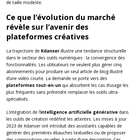
de taille modeste.
Ce que l’évolution du marché
révèle sur l’avenir des
plateformes créatives
La trajectoire de
Kdanser
illustre une tendance structurelle
dans le secteur des outils numériques : la convergence des
fonctionnalités. Les utilisateurs ne veulent plus gérer cinq
abonnements pour produire un seul article de blog illustré
d’une vidéo courte. La demande se porte vers des
plateformes tout-en-un
qui absorbent les cas d’usage les
plus fréquents sans prétendre remplacer les outils ultra-
spécialisés.
L’intégration de l’
intelligence artificielle générative
dans
les outils de création redéfinit les attentes. Les mises à jour
2023 de Kdanser ont introduit des assistants capables de
générer des premières ébauches textuelles ou de proposer
des compositions visuelles à partir d’une description. Ces