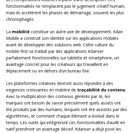
fonctionnalités ne remplacent pas le jugement créatif humain,
mais ils accélèrent les phases de démarrage, souvent les plus
chronophages.
La
mobilité
constitue un autre axe de développement. Kdan
Mobile a construit son identité sur les applications mobiles
avant de développer des solutions web. Cette culture du
mobile-first se traduit par des applications Kdanser
parfaitement fonctionnelles sur tablette et smartphone, un
avantage concret pour les créateurs qui travaillent en
déplacement ou en dehors d’un bureau fixe.
Les plateformes créatives devront aussi répondre à des
exigences croissantes en matière de
traçabilité du contenu
.
Avec la multiplication des contenus générés par IA, les
marques ont besoin de savoir précisément quels assets ont
été produits par des humains, lesquels ont été assistés par des
algorithmes, et comment chaque élément a évolué dans le
temps. Les outils qui intégreront ces fonctionnalités d’audit en
natif prendront un avantage décisif. Kdanser a déjà posé les