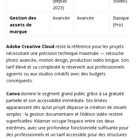
(depuis
Studio)
2023)
Gestion des
Avancée
Avancée
Basique
assets de
(Pro)
marque
Adobe Creative Cloud
reste la référence pour les projets
nécessitant une précision technique maximale — retouche
photo avancée, motion design, production vidéo longue. Son
tarif élevé et sa complexité le réservent aux professionnels
aguerris ou aux studios créatifs avec des budgets
conséquents.
Canva
domine le segment grand public grâce à sa gratuité
partielle et son accessibilité immédiate. Ses limites
apparaissent dès qu’un projet dépasse la création de visuels
simples : la gestion documentaire et l’édition vidéo restent
superficielles. Kdanser occupe l’espace entre ces deux
extrêmes, avec une profondeur fonctionnelle suffisante pour
des professionnels et un tarif accessible pour des structures