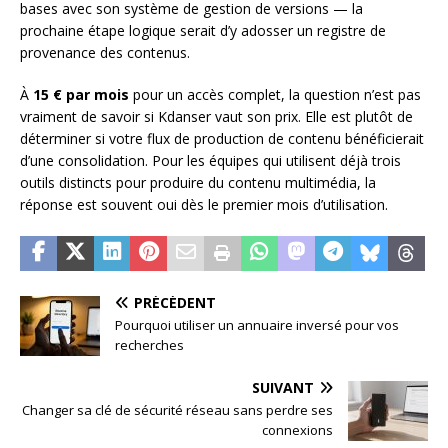
bases avec son système de gestion de versions — la
prochaine étape logique serait d’y adosser un registre de
provenance des contenus.
À
15 € par mois
pour un accès complet, la question n’est pas
vraiment de savoir si Kdanser vaut son prix. Elle est plutôt de
déterminer si votre flux de production de contenu bénéficierait
d’une consolidation. Pour les équipes qui utilisent déjà trois
outils distincts pour produire du contenu multimédia, la
réponse est souvent oui dès le premier mois d’utilisation.
PRÉCÉDENT
Pourquoi utiliser un annuaire inversé pour vos
recherches
SUIVANT
Changer sa clé de sécurité réseau sans perdre ses
connexions