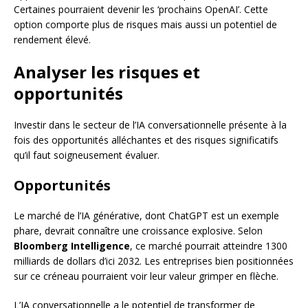
Certaines pourraient devenir les ‘prochains OpenAI’. Cette
option comporte plus de risques mais aussi un potentiel de
rendement élevé.
Analyser les risques et
opportunités
Investir dans le secteur de l’IA conversationnelle présente à la
fois des opportunités alléchantes et des risques significatifs
qu’il faut soigneusement évaluer.
Opportunités
Le marché de l’IA générative, dont ChatGPT est un exemple
phare, devrait connaître une croissance explosive. Selon
Bloomberg Intelligence
, ce marché pourrait atteindre 1300
milliards de dollars d’ici 2032. Les entreprises bien positionnées
sur ce créneau pourraient voir leur valeur grimper en flèche.
L’IA conversationnelle a le potentiel de transformer de