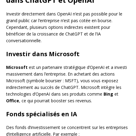
Investir directement dans OpenAI n’est pas possible pour le
grand public car l’entreprise n’est pas cotée en bourse.
Cependant, plusieurs options indirectes existent pour
bénéficier de la croissance de ChatGPT et de l’IA
conversationnelle.
Investir dans Microsoft
Microsoft
est un partenaire stratégique d’OpenAI et a investi
massivement dans l’entreprise. En achetant des actions
Microsoft (symbole boursier : MSFT), vous vous exposez
indirectement au succès de ChatGPT. Microsoft intègre les
technologies d’OpenAI dans ses produits comme
Bing
et
Office
, ce qui pourrait booster ses revenus.
Fonds spécialisés en IA
Des fonds d’investissement se concentrent sur les entreprises
d’intelligence artificielle. Par exemple :