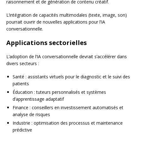
raisonnement et de génération de contenu créatif.
L’intégration de capacités multimodales (texte, image, son)
pourrait ouvrir de nouvelles applications pour l’IA
conversationnelle.
Applications sectorielles
L’adoption de l’IA conversationnelle devrait s’accélérer dans
divers secteurs :
Santé : assistants virtuels pour le diagnostic et le suivi des
patients
Éducation : tuteurs personnalisés et systèmes
d’apprentissage adaptatif
Finance : conseillers en investissement automatisés et
analyse de risques
Industrie : optimisation des processus et maintenance
prédictive