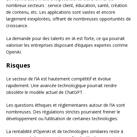
nombreux secteurs : service client, éducation, santé, création
de contenu, etc. Les applications sont vastes et encore
largement inexplorées, offrant de nombreuses opportunités de
croissance.
La demande pour des talents en IA est forte, ce qui pourrait
valoriser les entreprises disposant d’équipes expertes comme
OpenAI.
Risques
Le secteur de l’IA est hautement compétitif et évolue
rapidement. Une avancée technologique pourrait rendre
obsolète le modèle actuel de ChatGPT.
Les questions éthiques et réglementaires autour de l’IA sont
nombreuses. Des régulations strictes pourraient freiner le
développement ou l’utilisation de certaines technologies.
La rentabilité d’OpenAI et de technologies similaires reste à