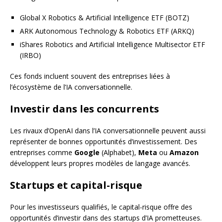
Global X Robotics & Artificial Intelligence ETF (BOTZ)
ARK Autonomous Technology & Robotics ETF (ARKQ)
iShares Robotics and Artificial Intelligence Multisector ETF
(IRBO)
Ces fonds incluent souvent des entreprises liées à
l’écosystème de l’IA conversationnelle.
Investir dans les concurrents
Les rivaux d’OpenAI dans l’IA conversationnelle peuvent aussi
représenter de bonnes opportunités d’investissement. Des
entreprises comme
Google
(Alphabet),
Meta
ou
Amazon
développent leurs propres modèles de langage avancés.
Startups et capital-risque
Pour les investisseurs qualifiés, le capital-risque offre des
opportunités d’investir dans des startups d’IA prometteuses.