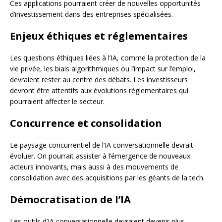
Ces applications pourraient créer de nouvelles opportunités
d’investissement dans des entreprises spécialisées.
Enjeux éthiques et réglementaires
Les questions éthiques liées à l’IA, comme la protection de la
vie privée, les biais algorithmiques ou l’impact sur l’emploi,
devraient rester au centre des débats. Les investisseurs
devront être attentifs aux évolutions réglementaires qui
pourraient affecter le secteur.
Concurrence et consolidation
Le paysage concurrentiel de l’IA conversationnelle devrait
évoluer. On pourrait assister à l’émergence de nouveaux
acteurs innovants, mais aussi à des mouvements de
consolidation avec des acquisitions par les géants de la tech.
Démocratisation de l’IA
Les outils d’IA conversationnelle devraient devenir plus