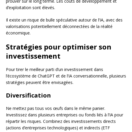
prouver sur le long terme. Les coûts de développement et
d’exploitation sont élevés.
Il existe un risque de bulle spéculative autour de l’IA, avec des
valorisations potentiellement déconnectées de la réalité
économique.
Stratégies pour optimiser son
investissement
Pour tirer le meilleur parti d’un investissement dans
l’écosystème de ChatGPT et de l’IA conversationnelle, plusieurs
stratégies peuvent être envisagées.
Diversification
Ne mettez pas tous vos œufs dans le même panier.
Investissez dans plusieurs entreprises ou fonds liés à l’IA pour
répartir les risques. Combinez des investissements directs
(actions d’entreprises technologiques) et indirects (ETF