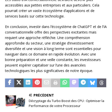
accessibles aux petites entreprises et aux particuliers. Cela
pourrait créer un vaste écosystème d’applications et de
services basés sur cette technologie.
En conclusion, investir dans l’écosystème de ChatGPT et de l’IA
conversationnelle offre des perspectives excitantes mais
requiert une approche réfléchie. Une compréhension
approfondie du secteur, une stratégie d’investissement
diversifiée et une vision à long terme sont essentielles pour
naviguer dans ce domaine en rapide évolution. Avec une
bonne préparation et une veille constante, les investisseurs
peuvent espérer capitaliser sur l’une des avancées
technologiques les plus significatives de notre époque.
PRÉCÉDENT
Décryptage du Turbo Boost des CPU : Optimiser la
Performance de votre Processeur