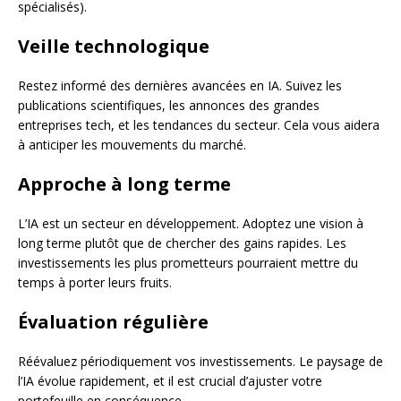
spécialisés).
Veille technologique
Restez informé des dernières avancées en IA. Suivez les
publications scientifiques, les annonces des grandes
entreprises tech, et les tendances du secteur. Cela vous aidera
à anticiper les mouvements du marché.
Approche à long terme
L’IA est un secteur en développement. Adoptez une vision à
long terme plutôt que de chercher des gains rapides. Les
investissements les plus prometteurs pourraient mettre du
temps à porter leurs fruits.
Évaluation régulière
Réévaluez périodiquement vos investissements. Le paysage de
l’IA évolue rapidement, et il est crucial d’ajuster votre
portefeuille en conséquence.