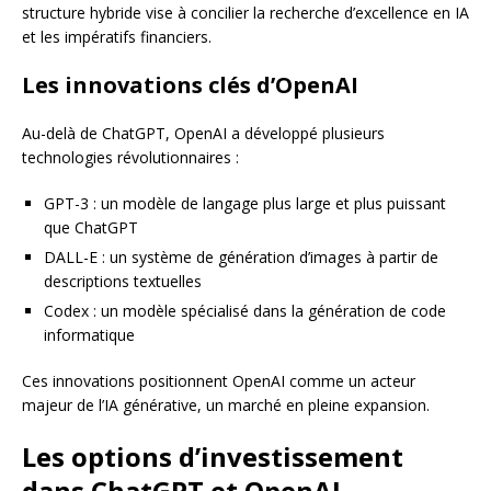
structure hybride vise à concilier la recherche d’excellence en IA
et les impératifs financiers.
Les innovations clés d’OpenAI
Au-delà de ChatGPT, OpenAI a développé plusieurs
technologies révolutionnaires :
GPT-3 : un modèle de langage plus large et plus puissant
que ChatGPT
DALL-E : un système de génération d’images à partir de
descriptions textuelles
Codex : un modèle spécialisé dans la génération de code
informatique
Ces innovations positionnent OpenAI comme un acteur
majeur de l’IA générative, un marché en pleine expansion.
Les options d’investissement
dans ChatGPT et OpenAI