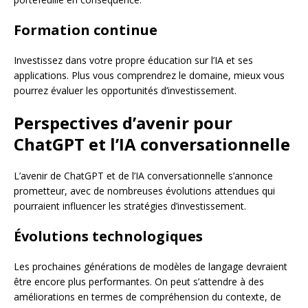
Formation continue
Investissez dans votre propre éducation sur l’IA et ses
applications. Plus vous comprendrez le domaine, mieux vous
pourrez évaluer les opportunités d’investissement.
Perspectives d’avenir pour
ChatGPT et l’IA conversationnelle
L’avenir de ChatGPT et de l’IA conversationnelle s’annonce
prometteur, avec de nombreuses évolutions attendues qui
pourraient influencer les stratégies d’investissement.
Évolutions technologiques
Les prochaines générations de modèles de langage devraient
être encore plus performantes. On peut s’attendre à des
améliorations en termes de compréhension du contexte, de